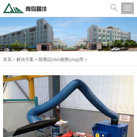
首頁
>
解決方案
>
除塵設(shè)備應(yīng)用
>