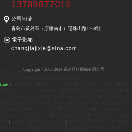
13789877016
公司地址
青島市黃島區（原膠南市）隱珠山路1768號
電子郵箱
changjiajixie@sina.com
Copyright ? 2003-2024 青島昌佳機械有限公司
Wellcome to website：
SBOBET 体育博彩赌场|阅读我们的综合评论
Link：
JD体育反波胆平台入口,JD反波胆俱乐部APP下载,JD国际体
育反波胆 JD Sports Global,JD亚洲国际体育反波胆,JD体育反波胆平
台
|
JD体育反波胆投资官网
|
JD体育国际反波胆
|
JD体育俱乐部(反波
胆)有限公司
|
JD体育 Sports Global有限公司
|
JD国际体育反波胆,JD
国际(反波胆)有限公司,JD反波胆俱乐部投资官网
|
JD Sportbook
Taruhanlawan,JD体育反波胆官网,JD国际反波胆
|
sbobet利记app手机
注册
|
JD体育官网-JD Sports Global
|
JD体育反波胆俱乐部官方网站
|
JD Sports Global有限公司,JD亚洲国际体育反波胆,JD Sportbook