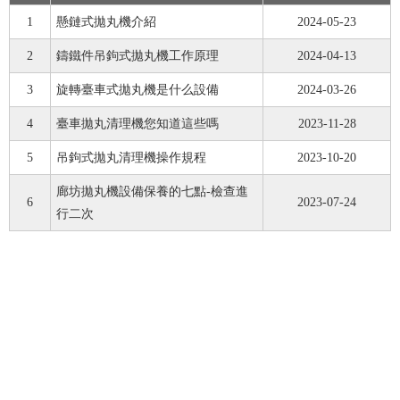
1
懸鏈式拋丸機介紹
2024-05-23
2
鑄鐵件吊鉤式拋丸機工作原理
2024-04-13
3
旋轉臺車式拋丸機是什么設備
2024-03-26
4
臺車拋丸清理機您知道這些嗎
2023-11-28
5
吊鉤式拋丸清理機操作規程
2023-10-20
廊坊拋丸機設備保養的七點-檢查進
6
2023-07-24
行二次