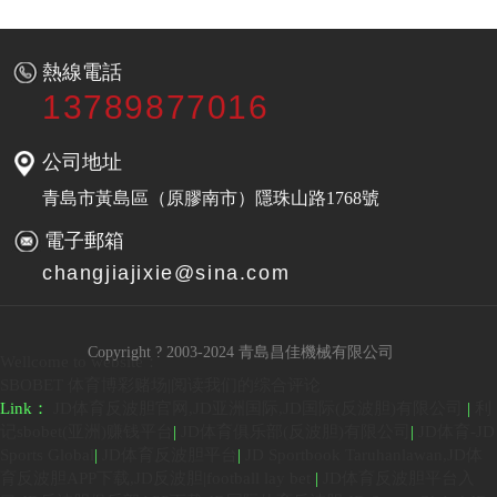
熱線電話
13789877016
公司地址
青島市黃島區（原膠南市）隱珠山路1768號
電子郵箱
changjiajixie@sina.com
Copyright ? 2003-2024 青島昌佳機械有限公司
Wellcome to website：
SBOBET 体育博彩赌场|阅读我们的综合评论
Link：
JD体育反波胆官网,JD亚洲国际,JD国际(反波胆)有限公司
|
利
记sbobet(亚洲)赚钱平台
|
JD体育俱乐部(反波胆)有限公司
|
JD体育-JD
Sports Global
|
JD体育反波胆平台
|
JD Sportbook Taruhanlawan,JD体
育反波胆APP下载,JD反波胆|football lay bet
|
JD体育反波胆平台入