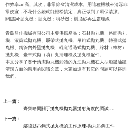
作效率zui高。其次，非常節省清潔成本。用這種機械來清潔非
常便宜，不花什么錢就能輕松搞定，真正做到了環保清潔。
關鍵詞:拋丸機；拋丸機；噴砂機；樹脂砂再生處理線
青島昌佳機械有限公司主要供應產品：石材拋丸機、路面拋丸
機、滾筒式拋丸機、履帶式拋丸機、吊鉤式拋丸機、轉臺式拋
丸機、鋼管內外壁拋丸機、輥道通過式拋丸機、線材（棒材）
拋丸機、臺車式拋（噴）丸清理機及拋丸機配件。
本文分享了關于清潔拋丸機船體的九江拋丸機在大型船體油罐
清潔方面的應用的閱讀文章，大家如還有其它的問題可以咨詢
我們。
上一篇：
齊齊哈爾關于拋丸機拋丸器拋射角度的調試-拋射拋丸定向
下一篇：
鄢陵縣吊鉤式拋丸機的工作原理-拋丸吊鉤工件