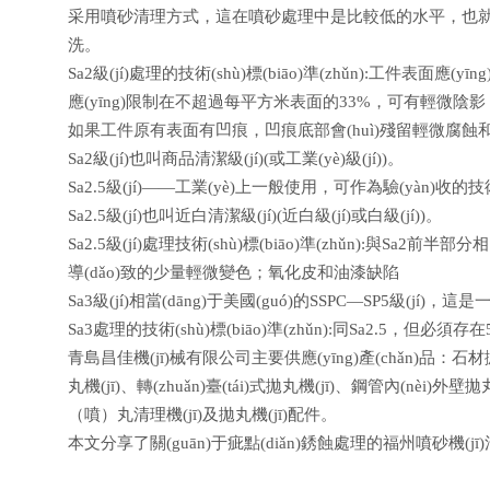
采用噴砂清理方式，這在噴砂處理中是比較低的水平，也就是一般的要
洗。
Sa2級(jí)處理的技術(shù)標(biāo)準(zhǔn):工
應(yīng)限制在不超過每平方米表面的33%，可有輕微陰
如果工件原有表面有凹痕，凹痕底部會(huì)殘留輕微腐蝕
Sa2級(jí)也叫商品清潔級(jí)(或工業(yè)級(jí))。
Sa2.5級(jí)——工業(yè)上一般使用，可作為驗(yàn)收的技術(s
Sa2.5級(jí)也叫近白清潔級(jí)(近白級(jí)或白級(jí))。
Sa2.5級(jí)處理技術(shù)標(biāo)準(zhǔn)
導(dǎo)致的少量輕微變色；氧化皮和油漆缺陷
Sa3級(jí)相當(dāng)于美國(guó)的SSPC—SP5級(jí)，
Sa3處理的技術(shù)標(biāo)準(zhǔn):同Sa2.5，但
青島昌佳機(jī)械有限公司主要供應(yīng)產(chǎn)品：石
丸機(jī)、轉(zhuǎn)臺(tái)式拋丸機(jī)、鋼管內(nèi)
（噴）丸清理機(jī)及拋丸機(jī)配件。
本文分享了關(guān)于疵點(diǎn)銹蝕處理的福州噴砂機