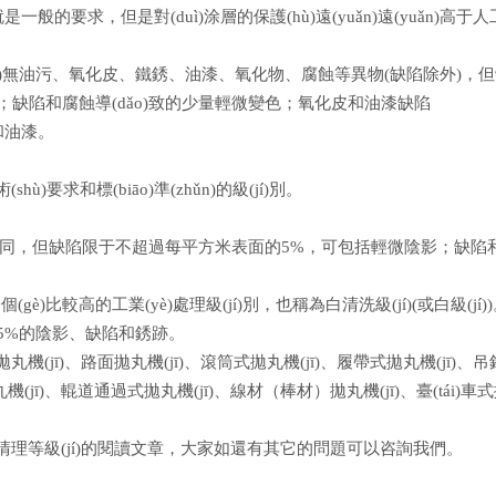
求，但是對(duì)涂層的保護(hù)遠(yuǎn)遠(yuǎn)高于人
件表面應(yīng)無油污、氧化皮、鐵銹、油漆、氧化物、腐蝕等異物(缺陷除外)，
影；缺陷和腐蝕導(dǎo)致的少量輕微變色；氧化皮和油漆缺陷
和油漆。
hù)要求和標(biāo)準(zhǔn)的級(jí)別。
:與Sa2前半部分相同，但缺陷限于不超過每平方米表面的5%，可包括輕微陰影；缺
這是一個(gè)比較高的工業(yè)處理級(jí)別，也稱為白清洗級(jí)(或白級(jí)
必須存在5%的陰影、缺陷和銹跡。
材拋丸機(jī)、路面拋丸機(jī)、滾筒式拋丸機(jī)、履帶式拋丸機(jī)、
外壁拋丸機(jī)、輥道通過式拋丸機(jī)、線材（棒材）拋丸機(jī)、臺(tái)車
(jī)清理等級(jí)的閱讀文章，大家如還有其它的問題可以咨詢我們。