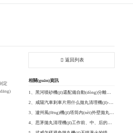
返回列表

相關(guān)資訊
年制定
āng)
1、黑河噴砂機(jī)還配備自動(dòng)分離和自動(dòng)除塵系統(tǒng)-噴砂機(jī)噴砂分離
2、咸陽汽車剎車片用什么拋丸清理機(jī)-剎車片履帶式清理
3、瀘州風(fēng)機(jī)塔筒內(nèi)外壁拋丸清理機(jī)-外壁工件清理
4、思茅拋丸清理機(jī)工作前、中、后的知識(shí)-拋丸機(jī)拋丸檢查
5、武威怎樣避免拋丸機(jī)不慎著火的情狀-機(jī)器污濁這些