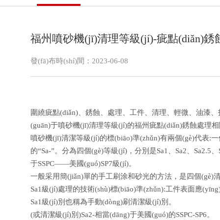
福州噴砂機(jī)清理等級(jí)-疵點(diǎn)
發(fā)布時(shí)間：2023-06-08
圍繞疵點(diǎn)、銹蝕、處理、工件、清理、輕微、油漆、技術(s
(guān)于噴砂機(jī)清理等級(jí)的福州疵點(diǎn)銹蝕處理
噴砂機(jī)清潔等級(jí)的標(biāo)準(zhǔn)有兩個(gè)代
的“Sa-”。分為四個(gè)等級(jí)，分別是Sa1、Sa2、Sa2.5、
于SSPC——美國(guó)SP7級(jí)。
一般采用簡(jiǎn)單的手工刷涂和砂光的方法，是四個(g
Sa1級(jí)處理的技術(shù)標(biāo)準(zhǔn):工件
Sa1級(jí)別也稱為手動(dòng)刷清潔級(jí)別。
(或清潔級(jí)別)Sa2-相當(dāng)于美國(guó)的SSPC-SP6。