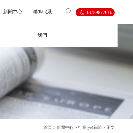
新聞中心
聯(lián)系
13789877016
我們
首頁
>
新聞中心
>
行業(yè)新聞
> 正文