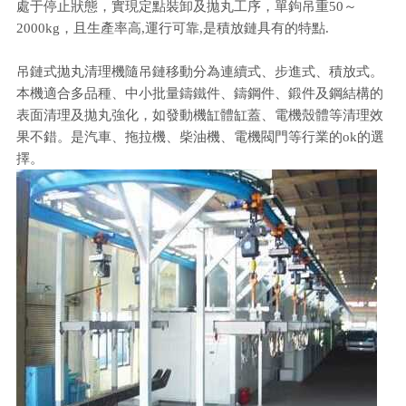
處于停止狀態，實現定點裝卸及拋丸工序，單鉤吊重50～
2000kg，且生產率高,運行可靠,是積放鏈具有的特點.
吊鏈式拋丸清理機隨吊鏈移動分為連續式、步進式、積放式。
本機適合多品種、中小批量鑄鐵件、鑄鋼件、鍛件及鋼結構的
表面清理及拋丸強化，如發動機缸體缸蓋、電機殼體等清理效
果不錯。是汽車、拖拉機、柴油機、電機閥門等行業的ok的選
擇。